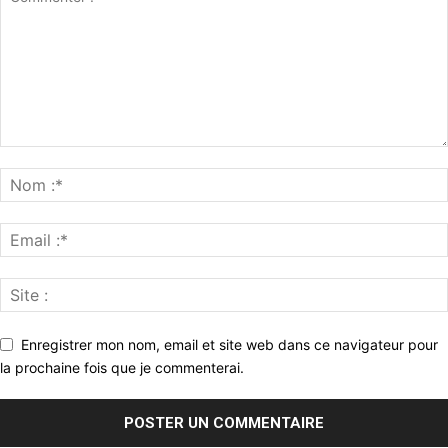
Enregistrer mon nom, email et site web dans ce navigateur pour
la prochaine fois que je commenterai.