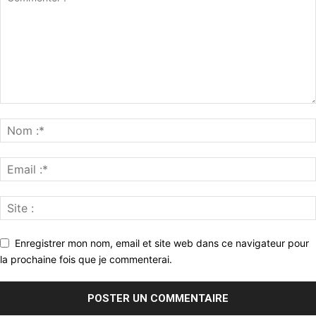
Enregistrer mon nom, email et site web dans ce navigateur pour
la prochaine fois que je commenterai.