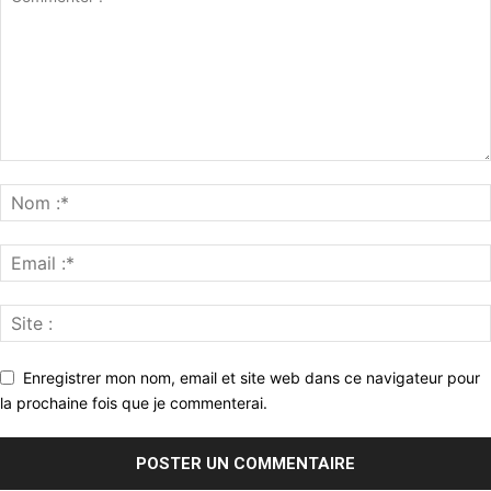
Enregistrer mon nom, email et site web dans ce navigateur pour
la prochaine fois que je commenterai.