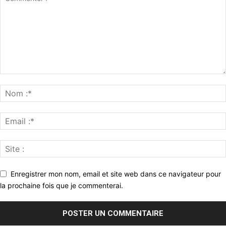
Enregistrer mon nom, email et site web dans ce navigateur pour
la prochaine fois que je commenterai.