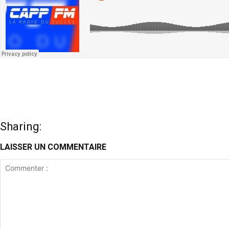
Sharing:
LAISSER UN COMMENTAIRE