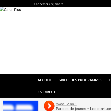
Connecter / rejoindre
ACCUEIL
GRILLE DES PROGRAMMES
EN DIRECT