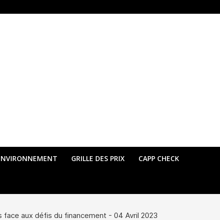
ENVIRONNEMENT
GRILLE DES PRIX
CAPP CHECK