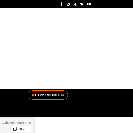
▶
CAPP FM DIRECT