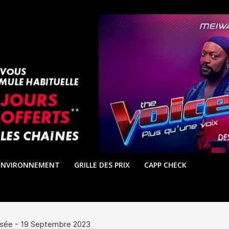
ENVIRONNEMENT
GRILLE DES PRIX
CAPP CHECK