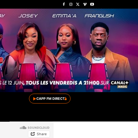
▶
CAPP FM DIRECT