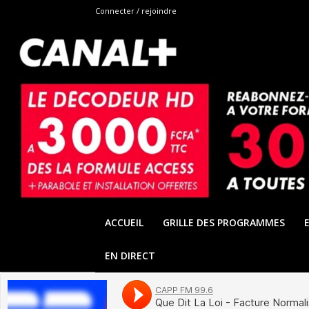
Connecter / rejoindre
ACCUEIL
GRILLE DES PROGRAMMES
EN DIRECT