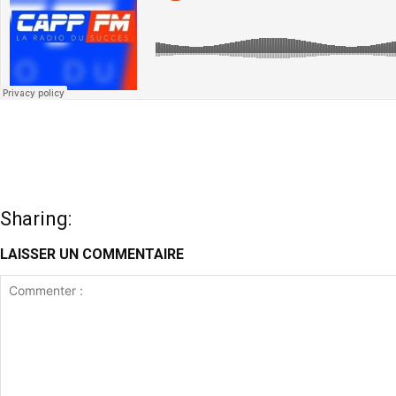
Sharing:
LAISSER UN COMMENTAIRE