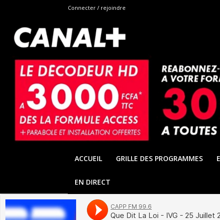
Connecter / rejoindre
ACCUEIL
GRILLE DES PROGRAMMES
EN DIRECT