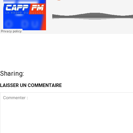
Sharing:
LAISSER UN COMMENTAIRE