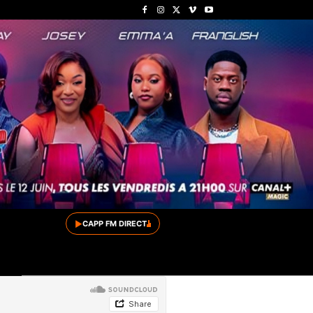
▶
CAPP FM DIRECT