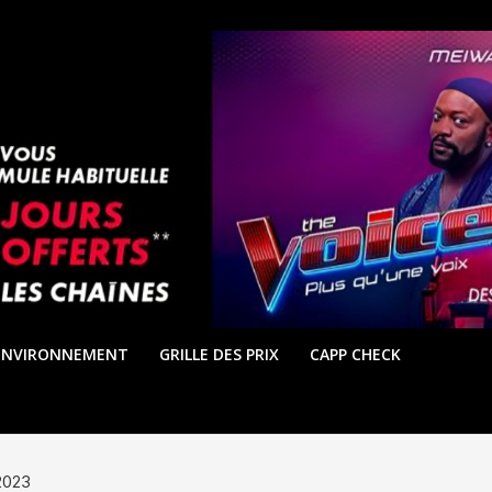
ENVIRONNEMENT
GRILLE DES PRIX
CAPP CHECK