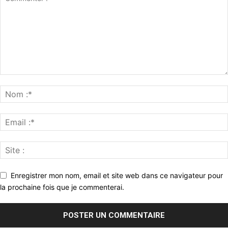
Enregistrer mon nom, email et site web dans ce navigateur pour
la prochaine fois que je commenterai.