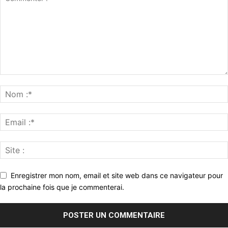
Enregistrer mon nom, email et site web dans ce navigateur pour
la prochaine fois que je commenterai.