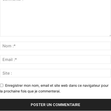
Enregistrer mon nom, email et site web dans ce navigateur pour
la prochaine fois que je commenterai.