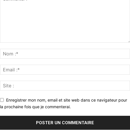
Enregistrer mon nom, email et site web dans ce navigateur pour
la prochaine fois que je commenterai.