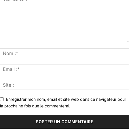
Enregistrer mon nom, email et site web dans ce navigateur pour
la prochaine fois que je commenterai.