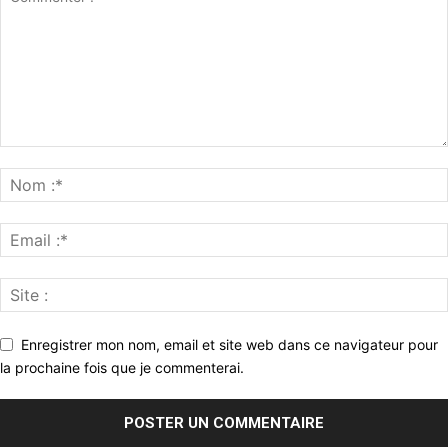
Enregistrer mon nom, email et site web dans ce navigateur pour
la prochaine fois que je commenterai.