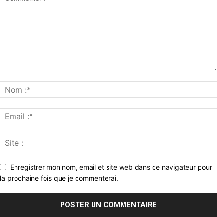
Enregistrer mon nom, email et site web dans ce navigateur pour
la prochaine fois que je commenterai.