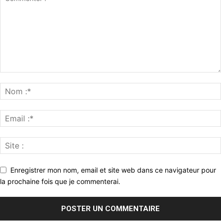
Enregistrer mon nom, email et site web dans ce navigateur pour
la prochaine fois que je commenterai.