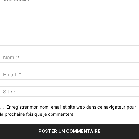
Enregistrer mon nom, email et site web dans ce navigateur pour
la prochaine fois que je commenterai.