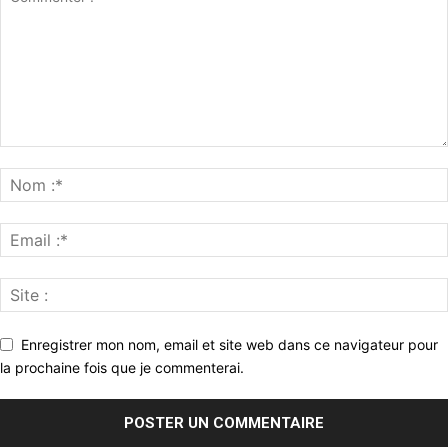
Enregistrer mon nom, email et site web dans ce navigateur pour
la prochaine fois que je commenterai.