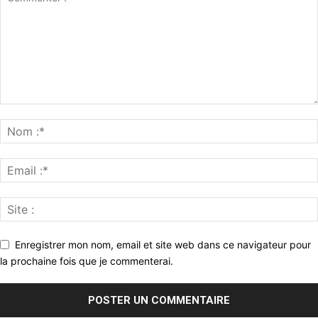
Enregistrer mon nom, email et site web dans ce navigateur pour
la prochaine fois que je commenterai.