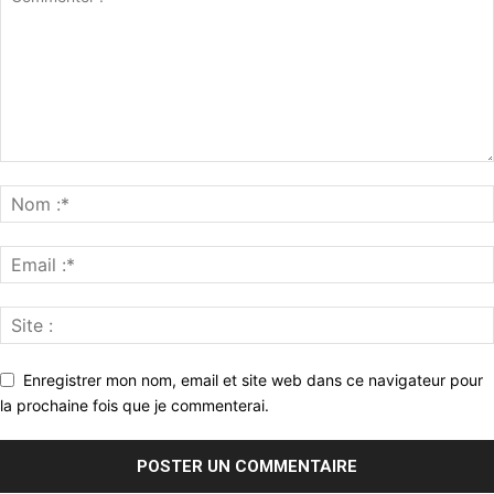
Enregistrer mon nom, email et site web dans ce navigateur pour
la prochaine fois que je commenterai.