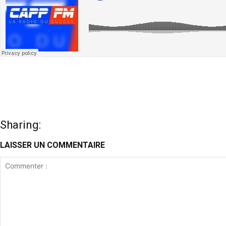
Sharing:
LAISSER UN COMMENTAIRE