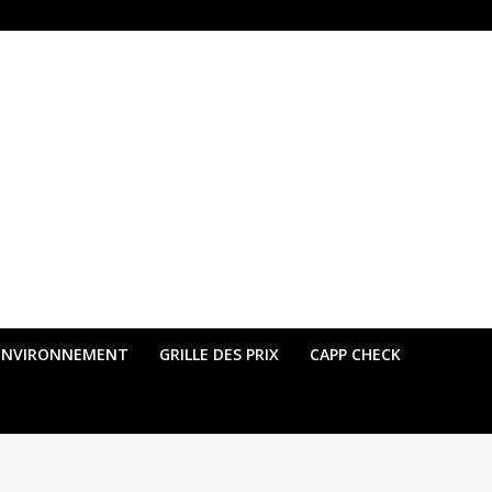
ENVIRONNEMENT
GRILLE DES PRIX
CAPP CHECK