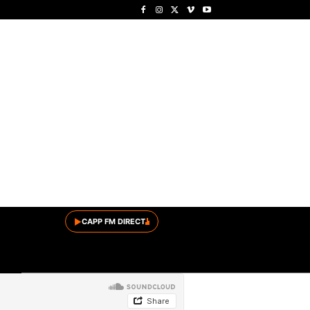
▶
CAPP FM DIRECT