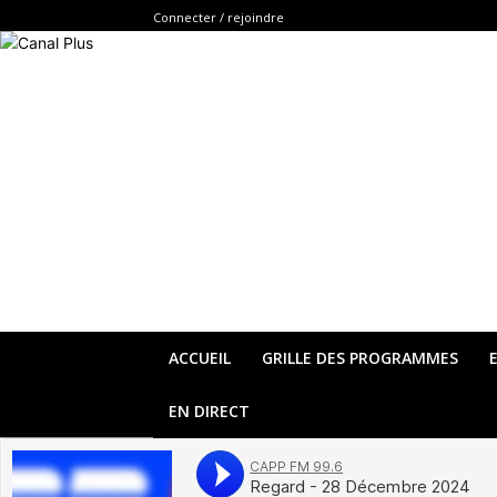
Connecter / rejoindre
ACCUEIL
GRILLE DES PROGRAMMES
EN DIRECT