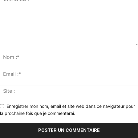
Enregistrer mon nom, email et site web dans ce navigateur pour
la prochaine fois que je commenterai.