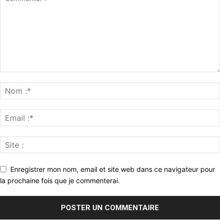
Enregistrer mon nom, email et site web dans ce navigateur pour
la prochaine fois que je commenterai.