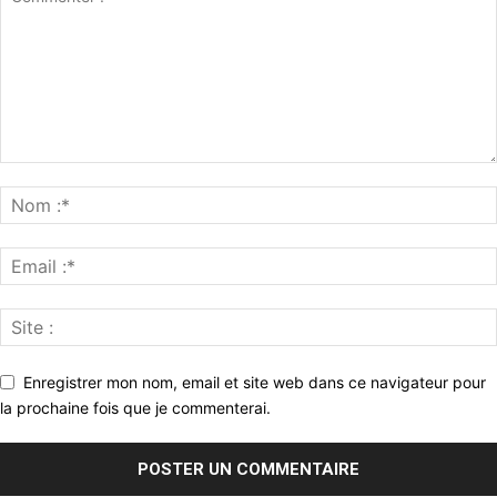
Enregistrer mon nom, email et site web dans ce navigateur pour
la prochaine fois que je commenterai.