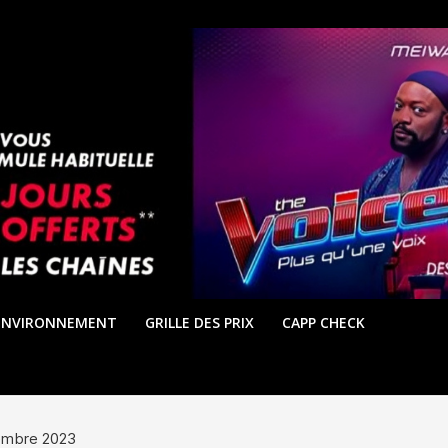
ENVIRONNEMENT
GRILLE DES PRIX
CAPP CHECK