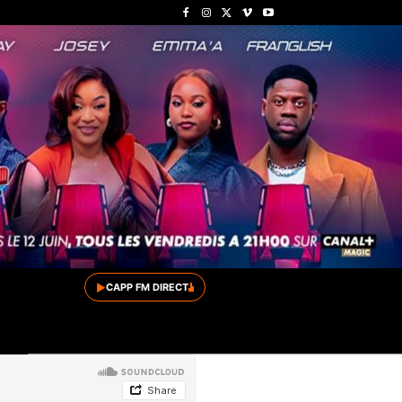
▶
CAPP FM DIRECT