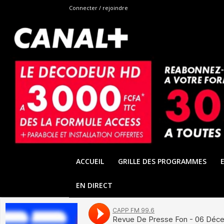
Connecter / rejoindre
ACCUEIL
GRILLE DES PROGRAMMES
EN DIRECT