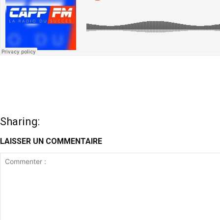
Sharing:
LAISSER UN COMMENTAIRE