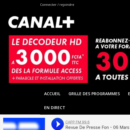
Connecter / rejoindre
ACCUEIL
GRILLE DES PROGRAMMES
EN DIRECT