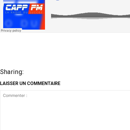
Sharing:
LAISSER UN COMMENTAIRE