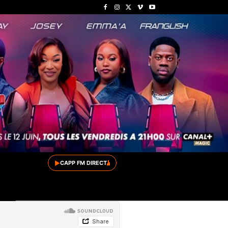
▶
CAPP FM DIRECT