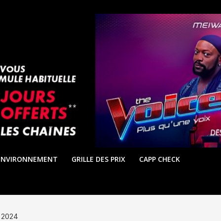
ENVIRONNEMENT
GRILLE DES PRIX
CAPP CHECK