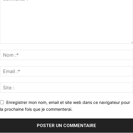
Enregistrer mon nom, email et site web dans ce navigateur pour
la prochaine fois que je commenterai.