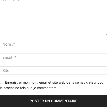
Enregistrer mon nom, email et site web dans ce navigateur pour
la prochaine fois que je commenterai.