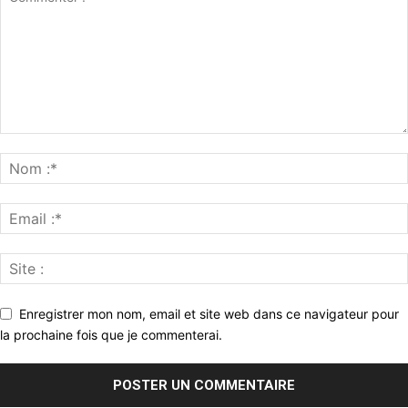
Enregistrer mon nom, email et site web dans ce navigateur pour
la prochaine fois que je commenterai.