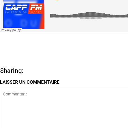
Sharing:
LAISSER UN COMMENTAIRE