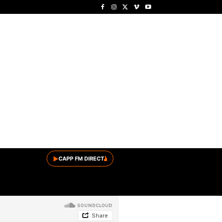
▶
CAPP FM DIRECT