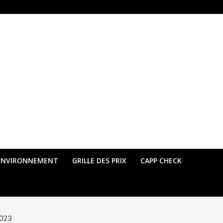
ENVIRONNEMENT
GRILLE DES PRIX
CAPP CHECK