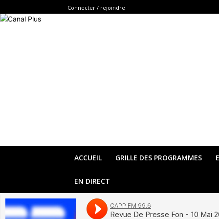
Connecter / rejoindre
ACCUEIL
GRILLE DES PROGRAMMES
EN DIRECT