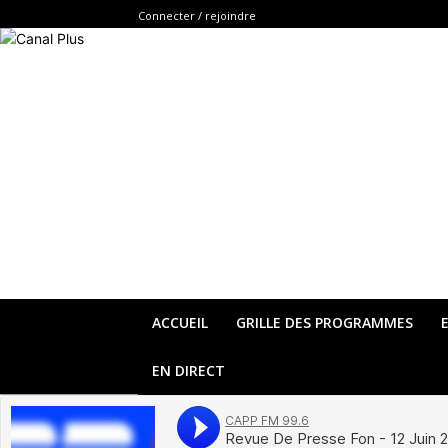
Connecter / rejoindre
ACCUEIL
GRILLE DES PROGRAMMES
EN DIRECT