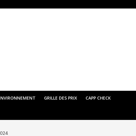
ENVIRONNEMENT
GRILLE DES PRIX
CAPP CHECK