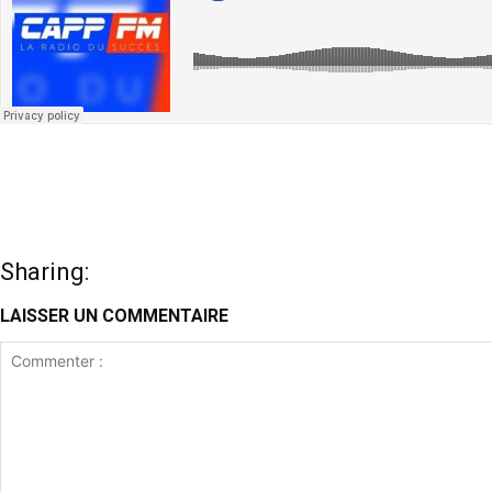
Sharing:
LAISSER UN COMMENTAIRE