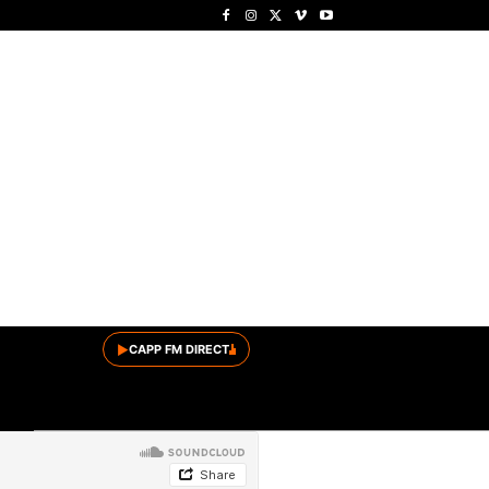
▶
CAPP FM DIRECT