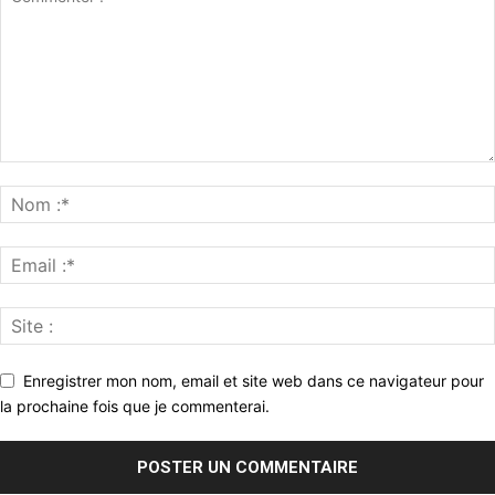
Enregistrer mon nom, email et site web dans ce navigateur pour
la prochaine fois que je commenterai.