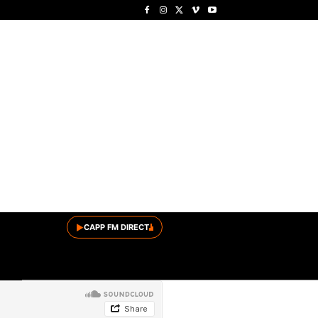
▶
CAPP FM DIRECT