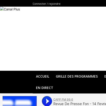
Connecter / rejoindre
ACCUEIL
GRILLE DES PROGRAMMES
EN DIRECT