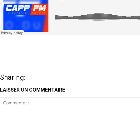
Sharing:
LAISSER UN COMMENTAIRE