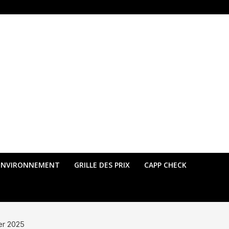
ENVIRONNEMENT
GRILLE DES PRIX
CAPP CHECK