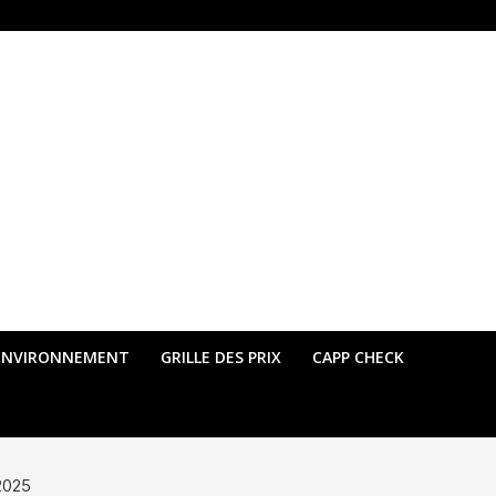
ENVIRONNEMENT
GRILLE DES PRIX
CAPP CHECK