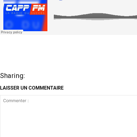
Sharing:
LAISSER UN COMMENTAIRE