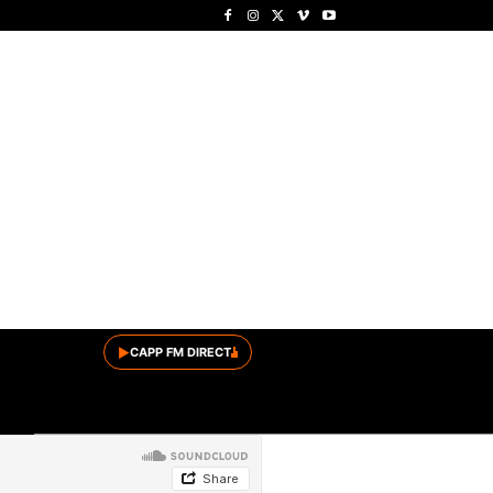
▶
CAPP FM DIRECT