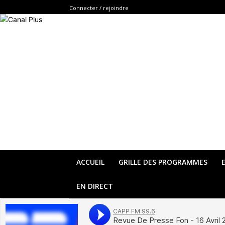
Connecter / rejoindre
ACCUEIL
GRILLE DES PROGRAMMES
EN DIRECT