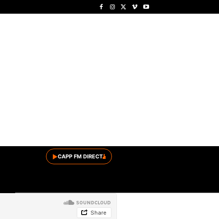
▶
CAPP FM DIRECT