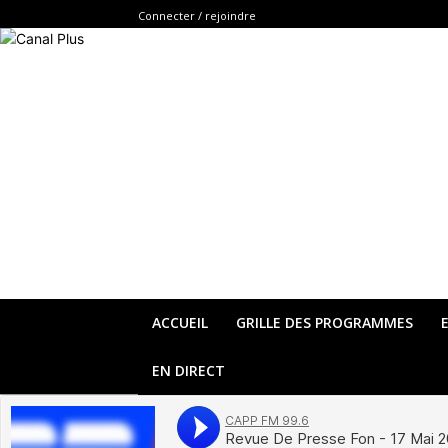
Connecter / rejoindre
ACCUEIL
GRILLE DES PROGRAMMES
EN DIRECT