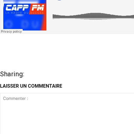
Sharing:
LAISSER UN COMMENTAIRE