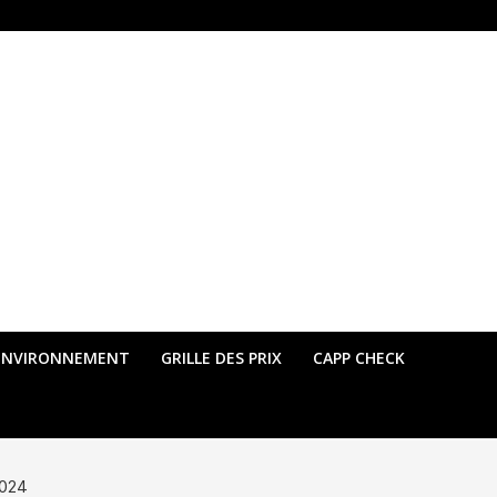
ENVIRONNEMENT
GRILLE DES PRIX
CAPP CHECK