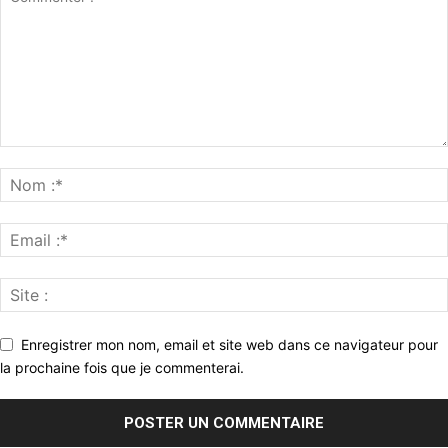
Enregistrer mon nom, email et site web dans ce navigateur pour
la prochaine fois que je commenterai.