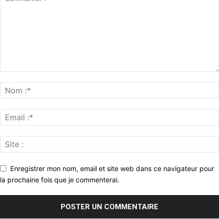
Enregistrer mon nom, email et site web dans ce navigateur pour
la prochaine fois que je commenterai.