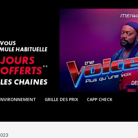
ENVIRONNEMENT
GRILLE DES PRIX
CAPP CHECK