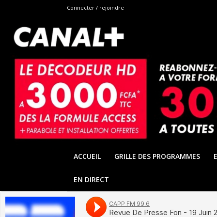
Connecter / rejoindre
ACCUEIL
GRILLE DES PROGRAMMES
EN DIRECT