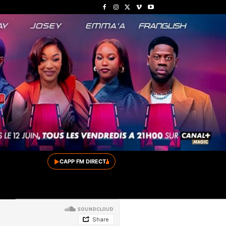
▶
CAPP FM DIRECT