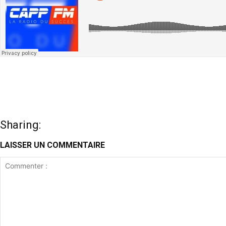
Sharing:
LAISSER UN COMMENTAIRE