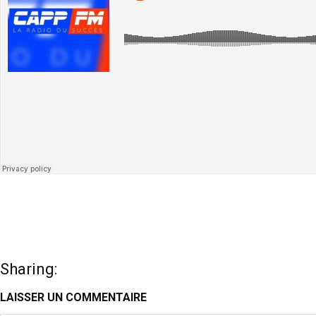
Sharing:
LAISSER UN COMMENTAIRE