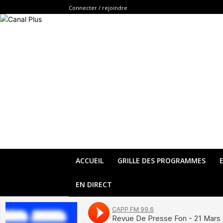
Connecter / rejoindre
ACCUEIL
GRILLE DES PROGRAMMES
EN DIRECT