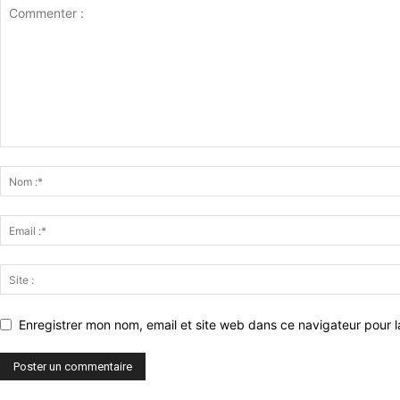
Enregistrer mon nom, email et site web dans ce navigateur pour l