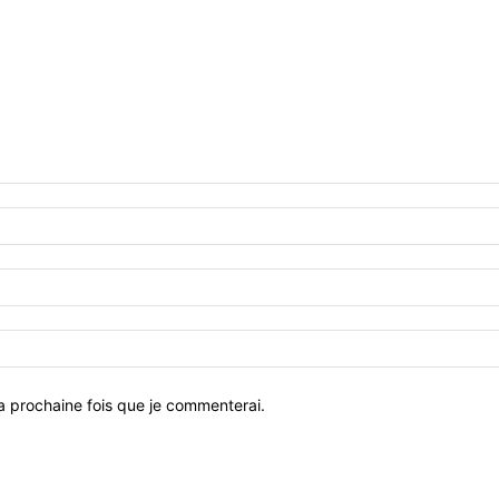
a prochaine fois que je commenterai.