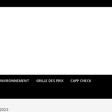
ENVIRONNEMENT
GRILLE DES PRIX
CAPP CHECK