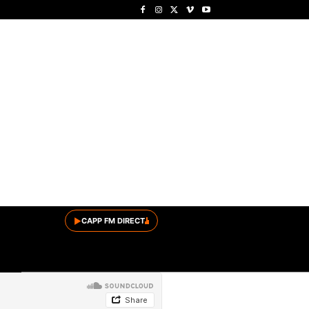
▶
CAPP FM DIRECT