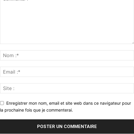
Enregistrer mon nom, email et site web dans ce navigateur pour
la prochaine fois que je commenterai.