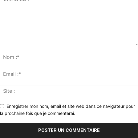
Enregistrer mon nom, email et site web dans ce navigateur pour
la prochaine fois que je commenterai.