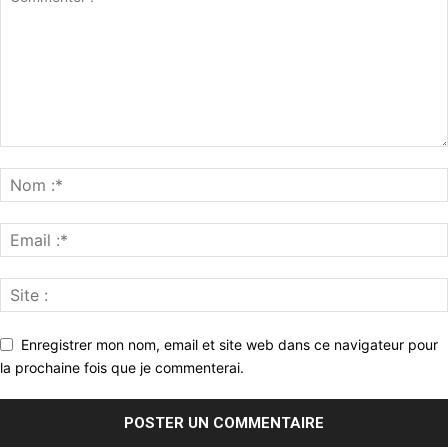
Enregistrer mon nom, email et site web dans ce navigateur pour
la prochaine fois que je commenterai.