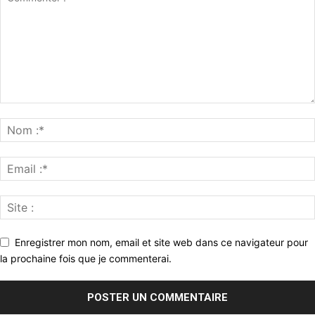
Enregistrer mon nom, email et site web dans ce navigateur pour
la prochaine fois que je commenterai.