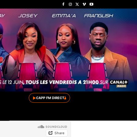
▶
CAPP FM DIRECT