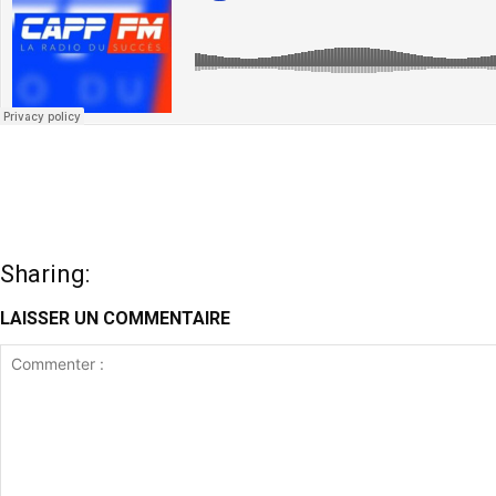
Sharing:
LAISSER UN COMMENTAIRE