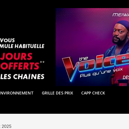
ENVIRONNEMENT
GRILLE DES PRIX
CAPP CHECK