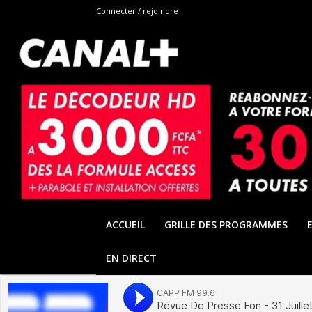
Connecter / rejoindre
ACCUEIL
GRILLE DES PROGRAMMES
EN DIRECT