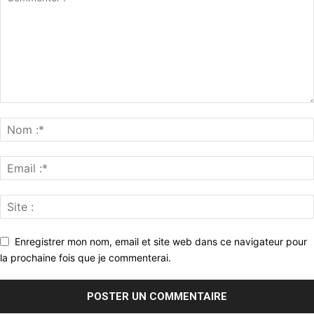
Enregistrer mon nom, email et site web dans ce navigateur pour
la prochaine fois que je commenterai.