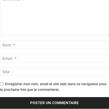
Enregistrer mon nom, email et site web dans ce navigateur pour
la prochaine fois que je commenterai.