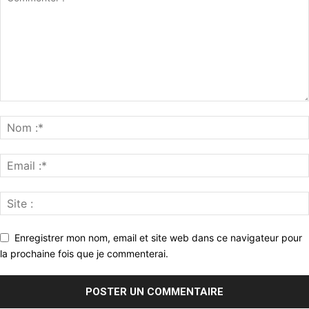
Enregistrer mon nom, email et site web dans ce navigateur pour
la prochaine fois que je commenterai.