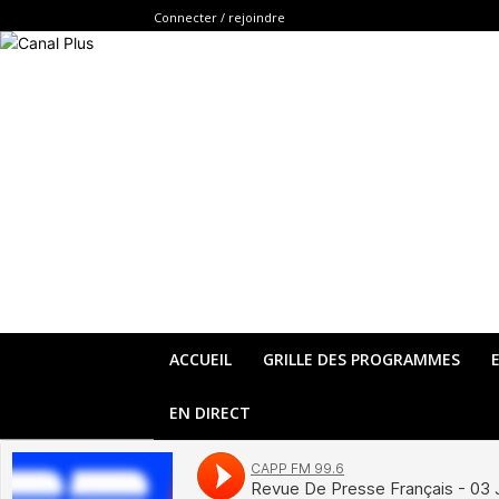
Connecter / rejoindre
ACCUEIL
GRILLE DES PROGRAMMES
EN DIRECT