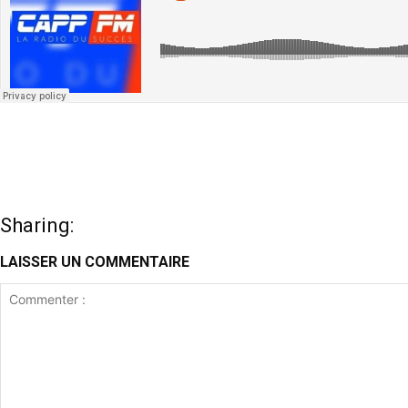
Sharing:
LAISSER UN COMMENTAIRE