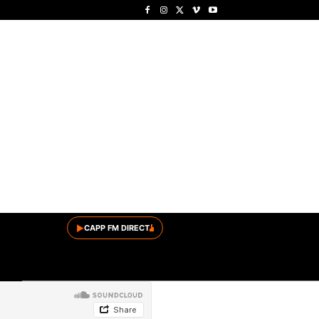
▶
CAPP FM DIRECT