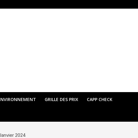
ENVIRONNEMENT
GRILLE DES PRIX
CAPP CHECK