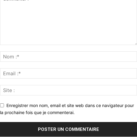
Enregistrer mon nom, email et site web dans ce navigateur pour
la prochaine fois que je commenterai.