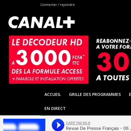
Connecter / rejoindre
ACCUEIL
GRILLE DES PROGRAMMES
EN DIRECT