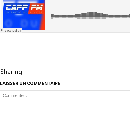
Sharing:
LAISSER UN COMMENTAIRE