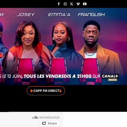
▶
CAPP FM DIRECT