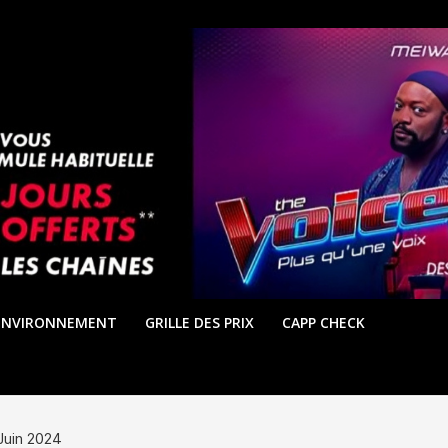
ENVIRONNEMENT
GRILLE DES PRIX
CAPP CHECK