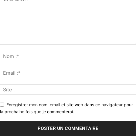
Enregistrer mon nom, email et site web dans ce navigateur pour
la prochaine fois que je commenterai.